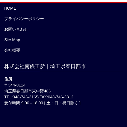
HOME
プライバシーポリシー
お問い合わせ
Site Map
会社概要
株式会社南鉄工所｜埼玉県春日部市
住所
〒344-0114
埼玉県春日部市東中野486
TEL:048-746-3165/FAX:048-746-3312
受付時間 9:00 - 18:00 [ 土・日・祝日除く ]