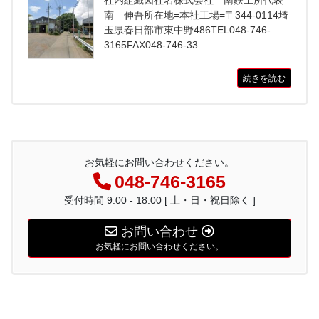
社内組織図社名株式会社 南鉄工所代表
南 伸吾所在地=本社工場=〒344-0114埼
玉県春日部市東中野486TEL048-746-
3165FAX048-746-33...
続きを読む
お気軽にお問い合わせください。
048-746-3165
受付時間 9:00 - 18:00 [ 土・日・祝日除く ]
お問い合わせ
お気軽にお問い合わせください。